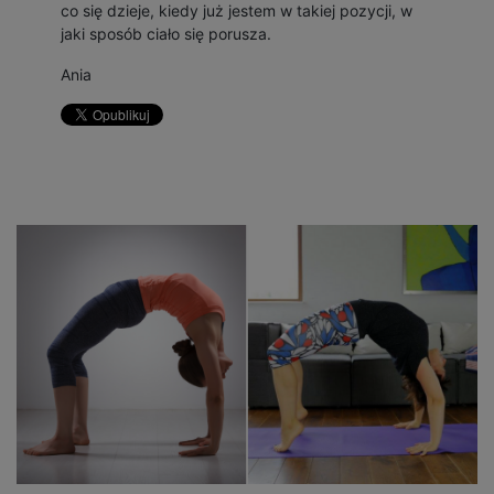
co się dzieje, kiedy już jestem w takiej pozycji, w
jaki sposób ciało się porusza.
Ania