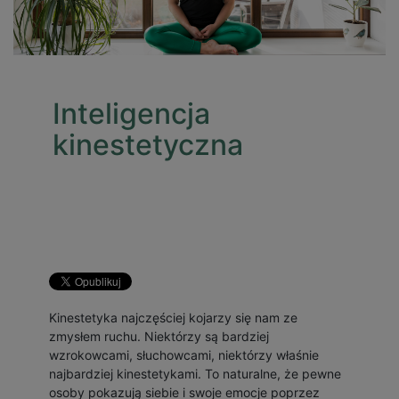
Inteligencja
kinestetyczna
Kinestetyka najczęściej kojarzy się nam ze
zmysłem ruchu. Niektórzy są bardziej
wzrokowcami, słuchowcami, niektórzy właśnie
najbardziej kinestetykami. To naturalne, że pewne
osoby pokazują siebie i swoje emocje poprzez